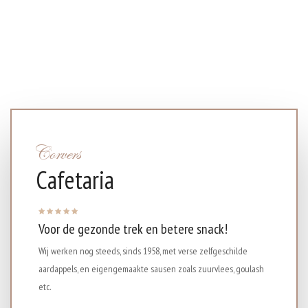
Corvers
Cafetaria
Voor de gezonde trek en betere snack!
Wij werken nog steeds, sinds 1958, met verse zelfgeschilde
aardappels, en eigengemaakte sausen zoals zuurvlees, goulash
etc.