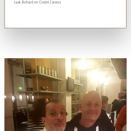
zaak, Richard en Cristel Corvers