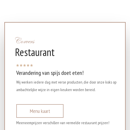
Corvers
Restaurant
Verandering van spijs doet eten!
Wij werken iedere dag met verse producten, die door onze koks op
ambachtelijke wijze in eigen keuken worden bereid.
Menu kaart
Meeneemprijzen verschillen van vermelde restaurant prijzen!