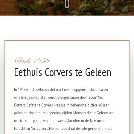
Sinds 1958
Eethuis Corvers te Geleen
In 1958 werd eethuis, cafetaria Corvers opgericht door opa en
oma frietjes, wat later werdt overgenomen door "zoon" Nic
Corvers. Cafetaria Corvers kreeg zijn bekendheid, circa 40 jaar
geleden, door de late openingstijden. Mensen die in Geleen en
omstreken op stap waren geweest, konden in de late uren
terecht bij Nic Corvers. Momenteel staat de 3de generatie in de