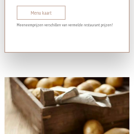
Menu kaart
Meeneemprijzen verschillen van vermelde restaurant prijzen!