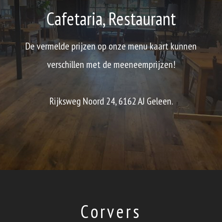
Cafetaria, Restaurant
De vermelde prijzen op onze menu kaart kunnen
verschillen met de meeneemprijzen!
Rijksweg Noord 24, 6162 AJ Geleen.
Corvers